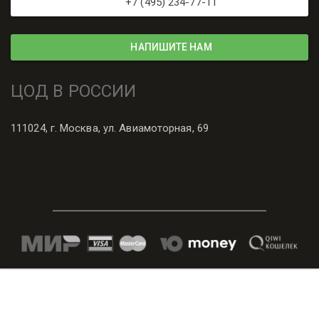
+7 (495) 234-77-11
НАПИШИТЕ НАМ
ЦОД В РОССИИ
111024, г. Москва, ул. Авиамоторная, 69