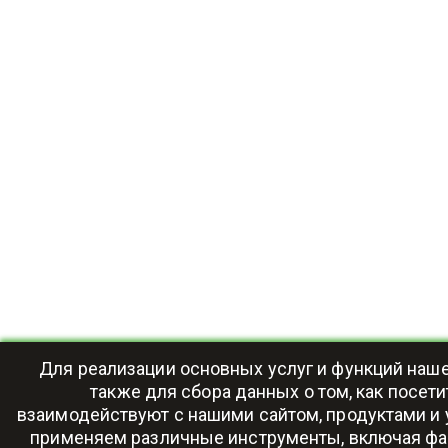
Для реализации основных услуг и функций нашег
также для сбора данных о том, как посети
взаимодействуют с нашими сайтом, продуктами и 
применяем различные инструменты, включая фа