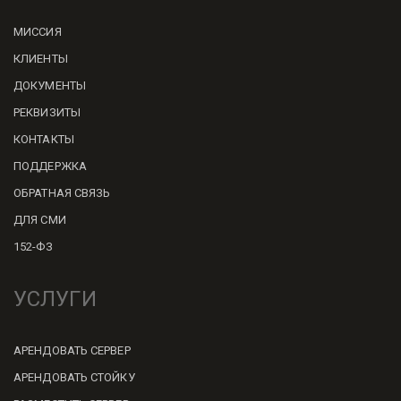
МИССИЯ
КЛИЕНТЫ
ДОКУМЕНТЫ
РЕКВИЗИТЫ
КОНТАКТЫ
ПОДДЕРЖКА
ОБРАТНАЯ СВЯЗЬ
ДЛЯ СМИ
152-ФЗ
УСЛУГИ
АРЕНДОВАТЬ СЕРВЕР
АРЕНДОВАТЬ СТОЙКУ