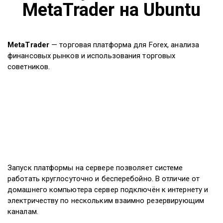
MetaTrader на Ubuntu
MetaTrader
— торговая платформа для Forex, анализа
финансовых рынков и использования торговых
советников.
Запуск платформы на сервере позволяет системе
работать круглосуточно и бесперебойно. В отличие от
домашнего компьютера сервер подключён к интернету и
электричеству по нескольким взаимно резервирующим
каналам.