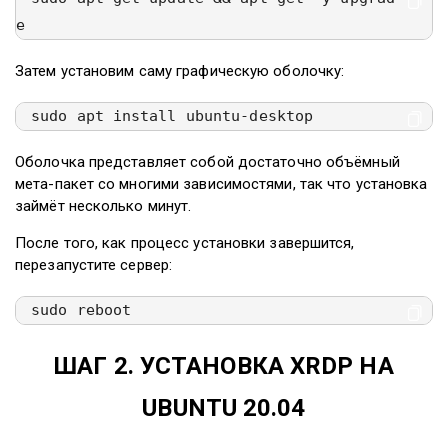
e
Затем установим саму графическую оболочку:
sudo apt install ubuntu-desktop
Оболочка представляет собой достаточно объёмный
мета-пакет со многими зависимостями, так что установка
займёт несколько минут.
После того, как процесс установки завершится,
перезапустите сервер:
sudo reboot
ШАГ 2. УСТАНОВКА XRDP НА
UBUNTU 20.04