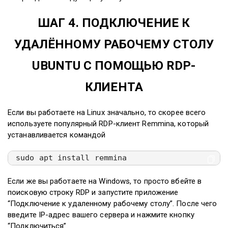
ШАГ 4. ПОДКЛЮЧЕНИЕ К
УДАЛЁННОМУ РАБОЧЕМУ СТОЛУ
UBUNTU С ПОМОЩЬЮ RDP-
КЛИЕНТА
Если вы работаете на Linux значально, то скорее всего
используете популярный RDP-клиент Remmina, который
устанавливается командой
sudo apt install remmina
Если же вы работаете на Windows, то просто вбейте в
поисковую строку RDP и запустите приложение
“Подключение к удаленному рабочему столу”. После чего
введите IP-адрес вашего сервера и нажмите кнопку
“Подключиться”.