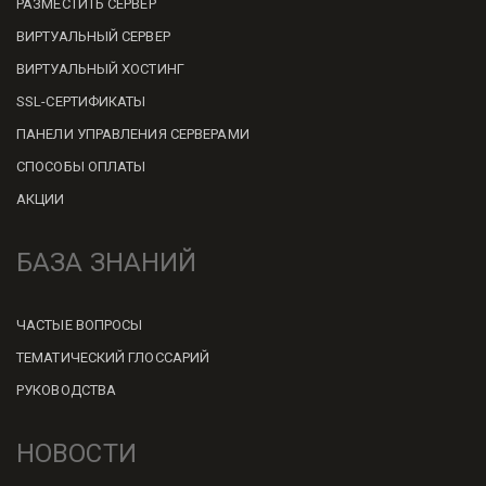
РАЗМЕСТИТЬ СЕРВЕР
ВИРТУАЛЬНЫЙ СЕРВЕР
ВИРТУАЛЬНЫЙ ХОСТИНГ
SSL-СЕРТИФИКАТЫ
ПАНЕЛИ УПРАВЛЕНИЯ СЕРВЕРАМИ
СПОСОБЫ ОПЛАТЫ
АКЦИИ
БАЗА ЗНАНИЙ
ЧАСТЫЕ ВОПРОСЫ
ТЕМАТИЧЕСКИЙ ГЛОССАРИЙ
РУКОВОДСТВА
НОВОСТИ