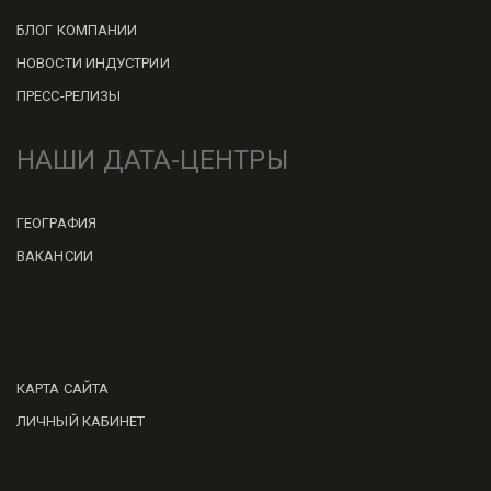
БЛОГ КОМПАНИИ
НОВОСТИ ИНДУСТРИИ
ПРЕСС-РЕЛИЗЫ
НАШИ ДАТА-ЦЕНТРЫ
ГЕОГРАФИЯ
ВАКАНСИИ
КАРТА САЙТА
ЛИЧНЫЙ КАБИНЕТ