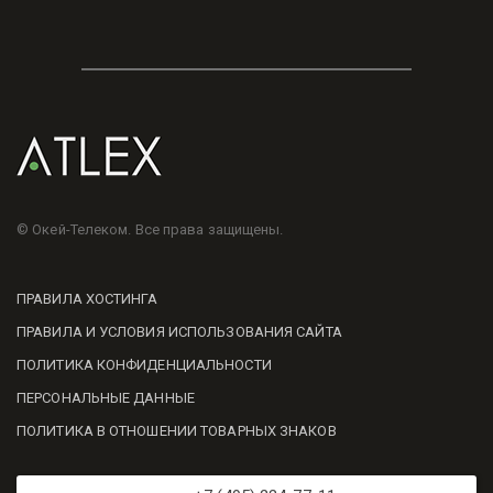
© Окей-Телеком. Все права защищены.
ПРАВИЛА ХОСТИНГА
ПРАВИЛА И УСЛОВИЯ ИСПОЛЬЗОВАНИЯ САЙТА
ПОЛИТИКА КОНФИДЕНЦИАЛЬНОСТИ
ПЕРСОНАЛЬНЫЕ ДАННЫЕ
ПОЛИТИКА В ОТНОШЕНИИ ТОВАРНЫХ ЗНАКОВ