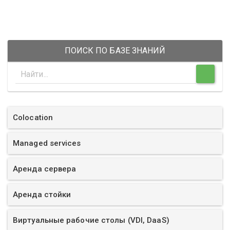
ПОИСК ПО БАЗЕ ЗНАНИЙ
Colocation
Managed services
Аренда сервера
Аренда стойки
Виртуальные рабочие столы (VDI, DaaS)